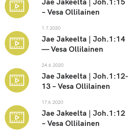
Jae Jakeelta | Joh.1:15
– Vesa Ollilainen
1.7.2020
Jae Jakeelta | Joh.1:14
— Vesa Ollilainen
24.6.2020
Jae Jakeelta | Joh.1:12-
13 – Vesa Ollilainen
17.6.2020
Jae Jakeelta | Joh.1:12
– Vesa Ollilainen