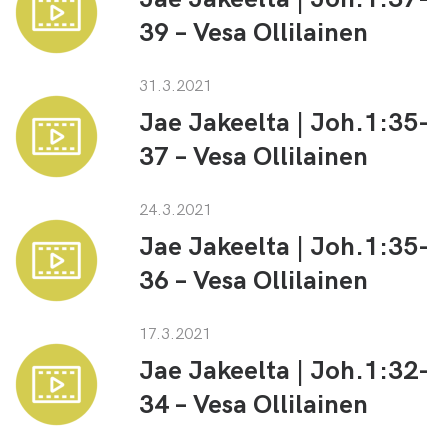
39 – Vesa Ollilainen
31.3.2021
Jae Jakeelta | Joh.1:35-
37 – Vesa Ollilainen
24.3.2021
Jae Jakeelta | Joh.1:35-
36 – Vesa Ollilainen
17.3.2021
Jae Jakeelta | Joh.1:32-
34 – Vesa Ollilainen