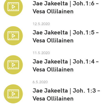
Jae Jakeelta | Joh.1:6 –
Vesa Ollilainen
12.5.2020
Jae Jakeelta | Joh.1:5 –
Vesa Ollilainen
11.5.2020
Jae Jakeelta | Joh.1:4 –
Vesa Ollilainen
6.5.2020
Jae Jakeelta | Joh. 1:3 –
Vesa Ollilainen