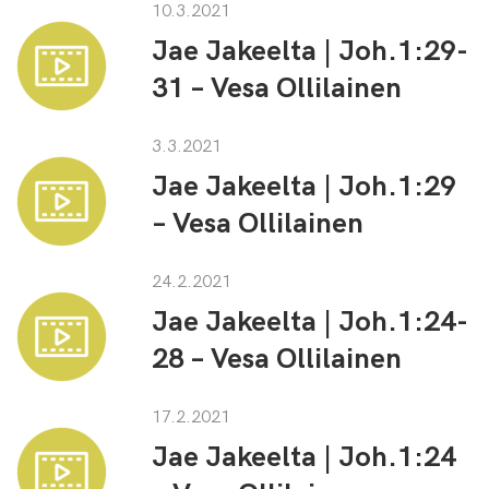
10.3.2021
Jae Jakeelta | Joh.1:29-
31 – Vesa Ollilainen
3.3.2021
Jae Jakeelta | Joh.1:29
– Vesa Ollilainen
24.2.2021
Jae Jakeelta | Joh.1:24-
28 – Vesa Ollilainen
17.2.2021
Jae Jakeelta | Joh.1:24