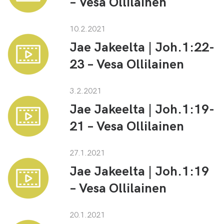
– Vesa Ollilainen
10.2.2021
Jae Jakeelta | Joh.1:22-
23 – Vesa Ollilainen
3.2.2021
Jae Jakeelta | Joh.1:19-
21 – Vesa Ollilainen
27.1.2021
Jae Jakeelta | Joh.1:19
– Vesa Ollilainen
20.1.2021