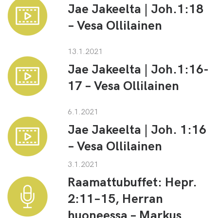
Jae Jakeelta | Joh.1:18
– Vesa Ollilainen
13.1.2021
Jae Jakeelta | Joh.1:16-
17 – Vesa Ollilainen
6.1.2021
Jae Jakeelta | Joh. 1:16
– Vesa Ollilainen
3.1.2021
Raamattubuffet: Hepr.
2:11–15, Herran
huoneessa – Markus