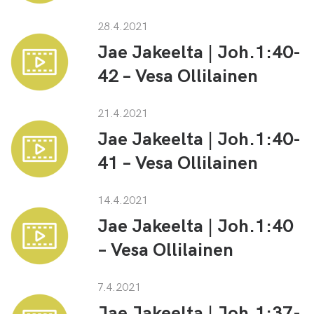
28.4.2021
Jae Jakeelta | Joh.1:40-
42 – Vesa Ollilainen
21.4.2021
Jae Jakeelta | Joh.1:40-
41 – Vesa Ollilainen
14.4.2021
Jae Jakeelta | Joh.1:40
– Vesa Ollilainen
7.4.2021
Jae Jakeelta | Joh.1:37-