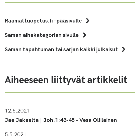
Raamattuopetus.fi –pääsivulle
Saman aihekategorian sivulle
Saman tapahtuman tai sarjan kaikki julkaisut
Aiheeseen liittyvät artikkelit
12.5.2021
Jae Jakeelta | Joh.1:43-45 – Vesa Ollilainen
5.5.2021