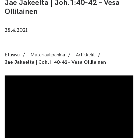
Jae Jakeelta | Joh.1:40-42 – Vesa
Ollilainen
28.4.2021
Etusivu
/
Materiaalipankki
/
Artikkelit
/
Jae Jakeelta | Joh.1:40-42 – Vesa Ollilainen