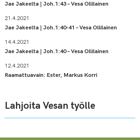
Jae Jakeelta | Joh.1:43 – Vesa Ollilainen
21.4.2021
Jae Jakeelta | Joh.1:40-41 – Vesa Ollilainen
14.4.2021
Jae Jakeelta | Joh.1:40 – Vesa Ollilainen
12.4.2021
Raamattuavain: Ester, Markus Korri
Lahjoita Vesan työlle