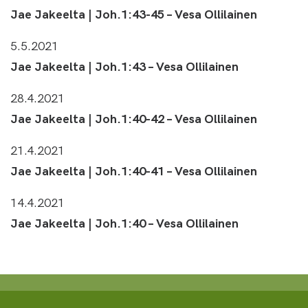
Jae Jakeelta | Joh.1:43-45 – Vesa Ollilainen
5.5.2021
Jae Jakeelta | Joh.1:43 – Vesa Ollilainen
28.4.2021
Jae Jakeelta | Joh.1:40-42 – Vesa Ollilainen
21.4.2021
Jae Jakeelta | Joh.1:40-41 – Vesa Ollilainen
14.4.2021
Jae Jakeelta | Joh.1:40 – Vesa Ollilainen