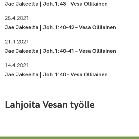
Jae Jakeelta | Joh.1:43 – Vesa Ollilainen
28.4.2021
Jae Jakeelta | Joh.1:40-42 – Vesa Ollilainen
21.4.2021
Jae Jakeelta | Joh.1:40-41 – Vesa Ollilainen
14.4.2021
Jae Jakeelta | Joh.1:40 – Vesa Ollilainen
Lahjoita Vesan työlle