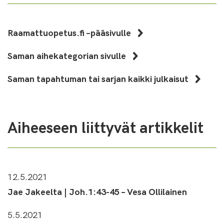
Raamattuopetus.fi –pääsivulle
Saman aihekategorian sivulle
Saman tapahtuman tai sarjan kaikki julkaisut
Aiheeseen liittyvät artikkelit
12.5.2021
Jae Jakeelta | Joh.1:43-45 – Vesa Ollilainen
5.5.2021