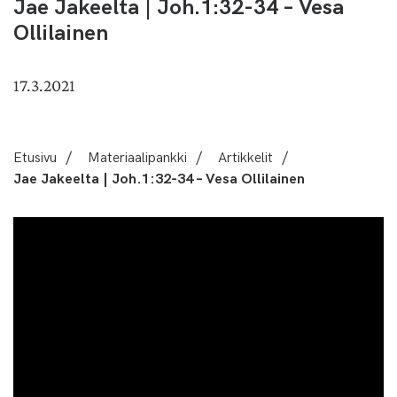
Jae Jakeelta | Joh.1:32-34 – Vesa
Ollilainen
17.3.2021
Etusivu
/
Materiaalipankki
/
Artikkelit
/
Jae Jakeelta | Joh.1:32-34 – Vesa Ollilainen