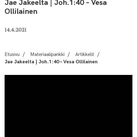
Jae Jakeelta | Joh.1:40 – Vesa
Ollilainen
14.4.2021
Etusivu
/
Materiaalipankki
/
Artikkelit
/
Jae Jakeelta | Joh.1:40 – Vesa Ollilainen