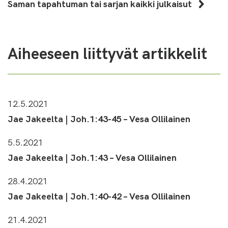
Saman tapahtuman tai sarjan kaikki julkaisut
Aiheeseen liittyvät artikkelit
12.5.2021
Jae Jakeelta | Joh.1:43-45 – Vesa Ollilainen
5.5.2021
Jae Jakeelta | Joh.1:43 – Vesa Ollilainen
28.4.2021
Jae Jakeelta | Joh.1:40-42 – Vesa Ollilainen
21.4.2021