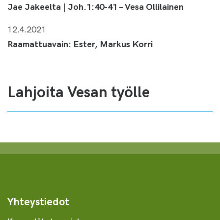
Jae Jakeelta | Joh.1:40-41 – Vesa Ollilainen
12.4.2021
Raamattuavain: Ester, Markus Korri
Lahjoita Vesan työlle
Yhteystiedot