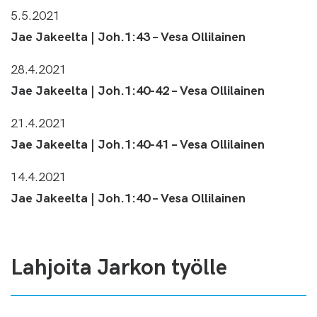
5.5.2021
Jae Jakeelta | Joh.1:43 – Vesa Ollilainen
28.4.2021
Jae Jakeelta | Joh.1:40-42 – Vesa Ollilainen
21.4.2021
Jae Jakeelta | Joh.1:40-41 – Vesa Ollilainen
14.4.2021
Jae Jakeelta | Joh.1:40 – Vesa Ollilainen
Lahjoita Jarkon työlle