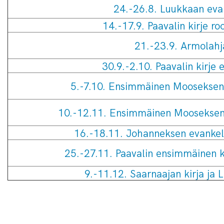
24.-26.8. Luukkaan eva
14.-17.9. Paavalin kirje ro
21.-23.9. Armolahj
30.9.-2.10. Paavalin kirje e
5.-7.10. Ensimmäinen Mooseksen 
10.-12.11. Ensimmäinen Mooseksen 
16.-18.11. Johanneksen evankel
25.-27.11. Paavalin ensimmäinen kir
9.-11.12. Saarnaajan kirja ja L