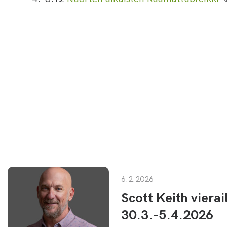
6.2.2026
Scott Keith viera
30.3.-5.4.2026