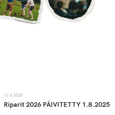
13.5.2025
Riparit 2026 PÄIVITETTY 1.8.2025