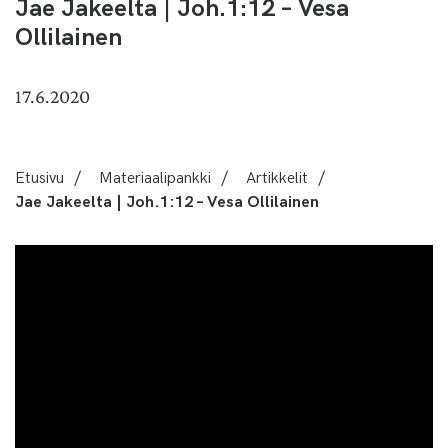
Jae Jakeelta | Joh.1:12 – Vesa
Ollilainen
17.6.2020
Etusivu
/
Materiaalipankki
/
Artikkelit
/
Jae Jakeelta | Joh.1:12 – Vesa Ollilainen