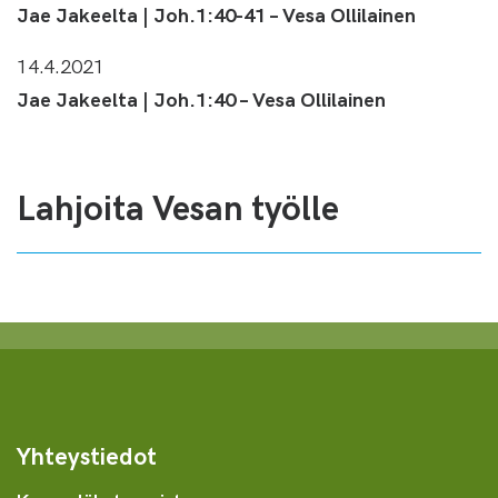
Jae Jakeelta | Joh.1:40-41 – Vesa Ollilainen
14.4.2021
Jae Jakeelta | Joh.1:40 – Vesa Ollilainen
Lahjoita Vesan työlle
Yhteystiedot