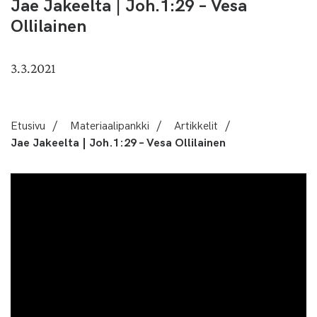
Jae Jakeelta | Joh.1:29 – Vesa
Ollilainen
3.3.2021
Etusivu
/
Materiaalipankki
/
Artikkelit
/
Jae Jakeelta | Joh.1:29 – Vesa Ollilainen