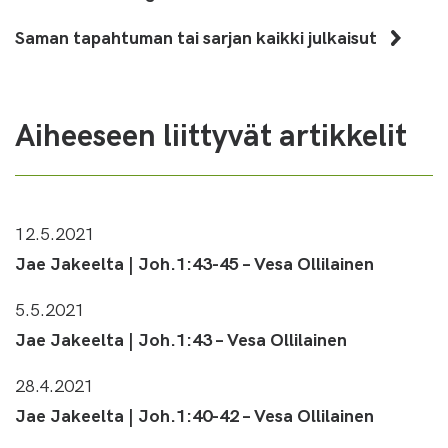
Saman tapahtuman tai sarjan kaikki julkaisut
Aiheeseen liittyvät artikkelit
12.5.2021
Jae Jakeelta | Joh.1:43-45 – Vesa Ollilainen
5.5.2021
Jae Jakeelta | Joh.1:43 – Vesa Ollilainen
28.4.2021
Jae Jakeelta | Joh.1:40-42 – Vesa Ollilainen