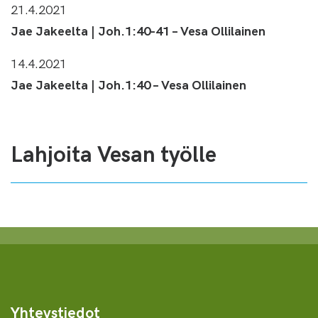
21.4.2021
Jae Jakeelta | Joh.1:40-41 – Vesa Ollilainen
14.4.2021
Jae Jakeelta | Joh.1:40 – Vesa Ollilainen
Lahjoita Vesan työlle
Yhteystiedot