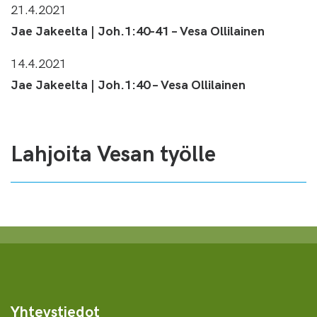
21.4.2021
Jae Jakeelta | Joh.1:40-41 – Vesa Ollilainen
14.4.2021
Jae Jakeelta | Joh.1:40 – Vesa Ollilainen
Lahjoita Vesan työlle
Yhteystiedot