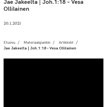
Jae Jakeelta | Joh.1:18 – Vesa
Ollilainen
20.1.2021
Etusivu
/
Materiaalipankki
/
Artikkelit
/
Jae Jakeelta | Joh.1:18 – Vesa Ollilainen