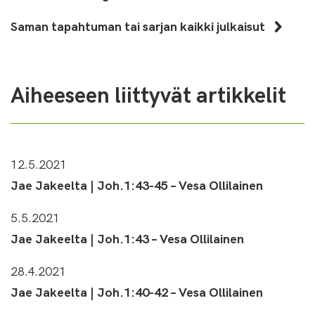
Saman tapahtuman tai sarjan kaikki julkaisut
Aiheeseen liittyvät artikkelit
12.5.2021
Jae Jakeelta | Joh.1:43-45 – Vesa Ollilainen
5.5.2021
Jae Jakeelta | Joh.1:43 – Vesa Ollilainen
28.4.2021
Jae Jakeelta | Joh.1:40-42 – Vesa Ollilainen