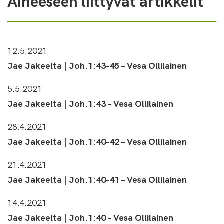
Aiheeseen liittyvät artikkelit
12.5.2021
Jae Jakeelta | Joh.1:43-45 – Vesa Ollilainen
5.5.2021
Jae Jakeelta | Joh.1:43 – Vesa Ollilainen
28.4.2021
Jae Jakeelta | Joh.1:40-42 – Vesa Ollilainen
21.4.2021
Jae Jakeelta | Joh.1:40-41 – Vesa Ollilainen
14.4.2021
Jae Jakeelta | Joh.1:40 – Vesa Ollilainen