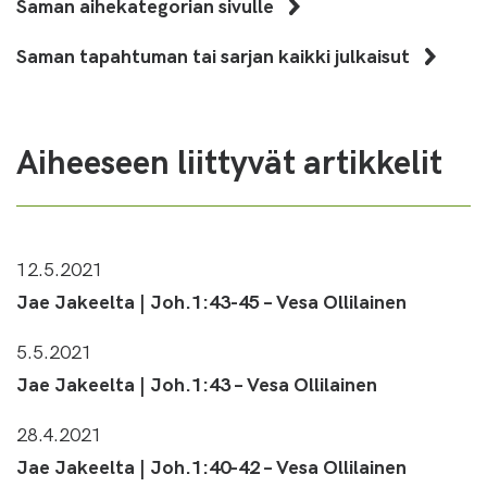
Saman aihekategorian sivulle
Saman tapahtuman tai sarjan kaikki julkaisut
Aiheeseen liittyvät artikkelit
12.5.2021
Jae Jakeelta | Joh.1:43-45 – Vesa Ollilainen
5.5.2021
Jae Jakeelta | Joh.1:43 – Vesa Ollilainen
28.4.2021
Jae Jakeelta | Joh.1:40-42 – Vesa Ollilainen