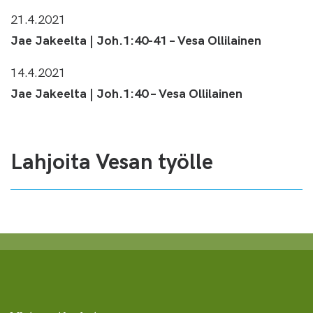
21.4.2021
Jae Jakeelta | Joh.1:40-41 – Vesa Ollilainen
14.4.2021
Jae Jakeelta | Joh.1:40 – Vesa Ollilainen
Lahjoita Vesan työlle