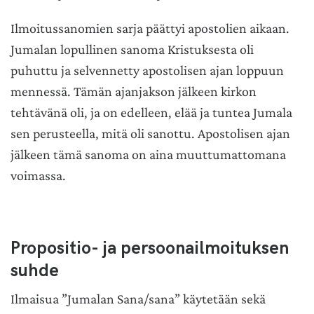
Ilmoitussanomien sarja päättyi apostolien aikaan.
Jumalan lopullinen sanoma Kristuksesta oli
puhuttu ja selvennetty apostolisen ajan loppuun
mennessä. Tämän ajanjakson jälkeen kirkon
tehtävänä oli, ja on edelleen, elää ja tuntea Jumala
sen perusteella, mitä oli sanottu. Apostolisen ajan
jälkeen tämä sanoma on aina muuttumattomana
voimassa.
Propositio- ja persoonailmoituksen
suhde
Ilmaisua ”Jumalan Sana/sana” käytetään sekä