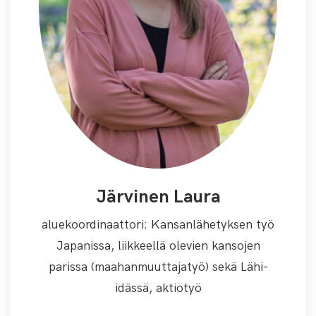
Järvinen Laura
aluekoordinaattori: Kansanlähetyksen työ
Japanissa, liikkeellä olevien kansojen
parissa (maahanmuuttajatyö) sekä Lähi-
idässä, aktiotyö