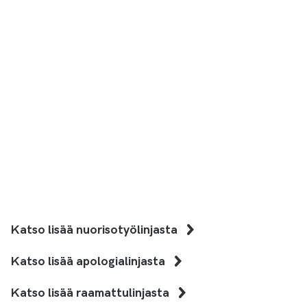
Katso lisää nuorisotyölinjasta
Katso lisää apologialinjasta
Katso lisää raamattulinjasta