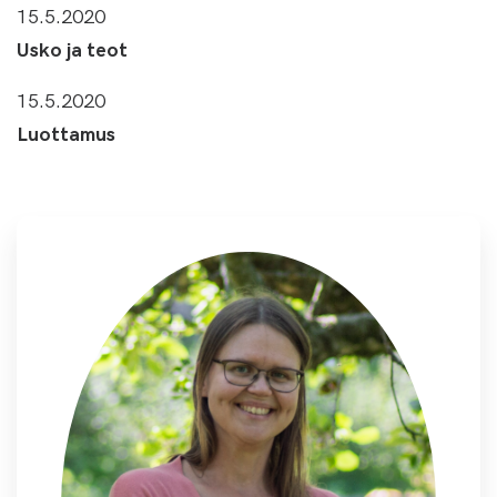
15.5.2020
Usko ja teot
15.5.2020
Luottamus