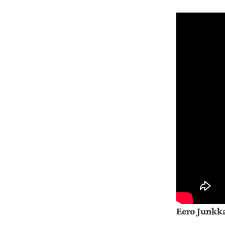
Eero Junkk