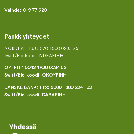
Vaihde: 019 77 920
Pankkiyhteydet
NORDEA: FI83 2070 1800 0283 25
Swift/Bic-koodi: NDEAFIHH
OP: FI14 5043 1920 0034 52
Swift/Bic-koodi: OKOYFIHH
DANSKE BANK: FI55 8000 1800 2241 32
Swift/Bic-koodi: DABAFIHH