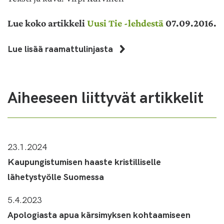
Lue koko artikkeli
Uusi Tie -lehdestä
07.09.2016
.
Lue lisää raamattulinjasta
Aiheeseen liittyvät artikkelit
23.1.2024
Kaupungistumisen haaste kristilliselle
lähetystyölle Suomessa
5.4.2023
Apologiasta apua kärsimyksen kohtaamiseen