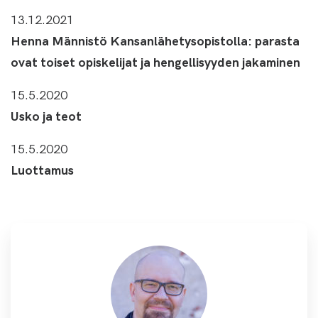
13.12.2021
Henna Männistö Kansanlähetysopistolla: parasta
ovat toiset opiskelijat ja hengellisyyden jakaminen
15.5.2020
Usko ja teot
15.5.2020
Luottamus