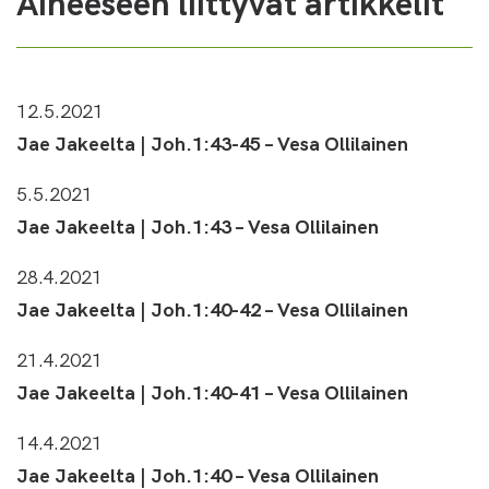
Aiheeseen liittyvät artikkelit
12.5.2021
Jae Jakeelta | Joh.1:43-45 – Vesa Ollilainen
5.5.2021
Jae Jakeelta | Joh.1:43 – Vesa Ollilainen
28.4.2021
Jae Jakeelta | Joh.1:40-42 – Vesa Ollilainen
21.4.2021
Jae Jakeelta | Joh.1:40-41 – Vesa Ollilainen
14.4.2021
Jae Jakeelta | Joh.1:40 – Vesa Ollilainen