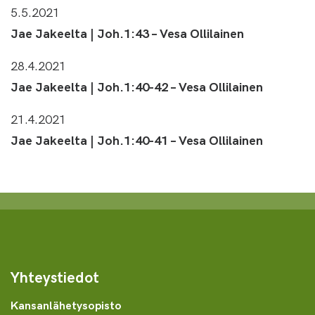
5.5.2021
Jae Jakeelta | Joh.1:43 – Vesa Ollilainen
28.4.2021
Jae Jakeelta | Joh.1:40-42 – Vesa Ollilainen
21.4.2021
Jae Jakeelta | Joh.1:40-41 – Vesa Ollilainen
Yhteystiedot
Kansanlähetysopisto