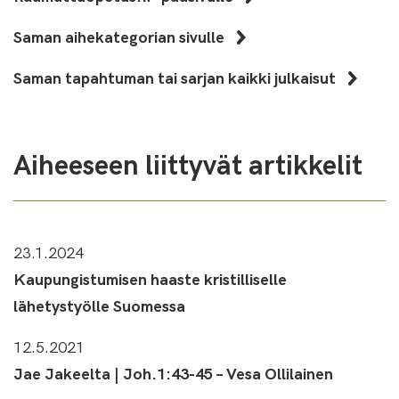
Saman aihekategorian sivulle
Saman tapahtuman tai sarjan kaikki julkaisut
Aiheeseen liittyvät artikkelit
23.1.2024
Kaupungistumisen haaste kristilliselle
lähetystyölle Suomessa
12.5.2021
Jae Jakeelta | Joh.1:43-45 – Vesa Ollilainen