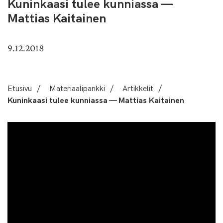
Kuninkaasi tulee kunniassa —
Mattias Kaitainen
9.12.2018
Etusivu
/
Materiaalipankki
/
Artikkelit
/
Kuninkaasi tulee kunniassa — Mattias Kaitainen