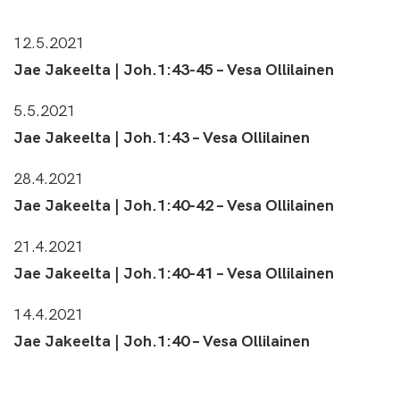
12.5.2021
Jae Jakeelta | Joh.1:43-45 – Vesa Ollilainen
5.5.2021
Jae Jakeelta | Joh.1:43 – Vesa Ollilainen
28.4.2021
Jae Jakeelta | Joh.1:40-42 – Vesa Ollilainen
21.4.2021
Jae Jakeelta | Joh.1:40-41 – Vesa Ollilainen
14.4.2021
Jae Jakeelta | Joh.1:40 – Vesa Ollilainen