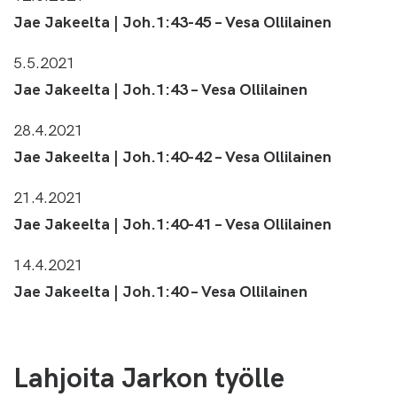
Jae Jakeelta | Joh.1:43-45 – Vesa Ollilainen
5.5.2021
Jae Jakeelta | Joh.1:43 – Vesa Ollilainen
28.4.2021
Jae Jakeelta | Joh.1:40-42 – Vesa Ollilainen
21.4.2021
Jae Jakeelta | Joh.1:40-41 – Vesa Ollilainen
14.4.2021
Jae Jakeelta | Joh.1:40 – Vesa Ollilainen
Lahjoita Jarkon työlle