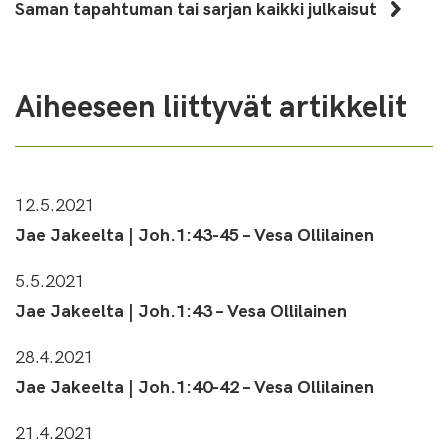
Saman tapahtuman tai sarjan kaikki julkaisut
Aiheeseen liittyvät artikkelit
12.5.2021
Jae Jakeelta | Joh.1:43-45 – Vesa Ollilainen
5.5.2021
Jae Jakeelta | Joh.1:43 – Vesa Ollilainen
28.4.2021
Jae Jakeelta | Joh.1:40-42 – Vesa Ollilainen
21.4.2021