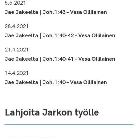
5.5.2021
Jae Jakeelta | Joh.1:43 – Vesa Ollilainen
28.4.2021
Jae Jakeelta | Joh.1:40-42 – Vesa Ollilainen
21.4.2021
Jae Jakeelta | Joh.1:40-41 – Vesa Ollilainen
14.4.2021
Jae Jakeelta | Joh.1:40 – Vesa Ollilainen
Lahjoita Jarkon työlle