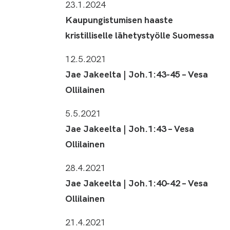
23.1.2024
Kaupungistumisen haaste
kristilliselle lähetystyölle Suomessa
12.5.2021
Jae Jakeelta | Joh.1:43-45 – Vesa
Ollilainen
5.5.2021
Jae Jakeelta | Joh.1:43 – Vesa
Ollilainen
28.4.2021
Jae Jakeelta | Joh.1:40-42 – Vesa
Ollilainen
21.4.2021