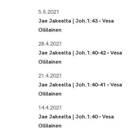
5.5.2021
Jae Jakeelta | Joh.1:43 – Vesa
Ollilainen
28.4.2021
Jae Jakeelta | Joh.1:40-42 – Vesa
Ollilainen
21.4.2021
Jae Jakeelta | Joh.1:40-41 – Vesa
Ollilainen
14.4.2021
Jae Jakeelta | Joh.1:40 – Vesa
Ollilainen