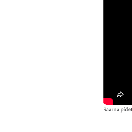
Saarna pide