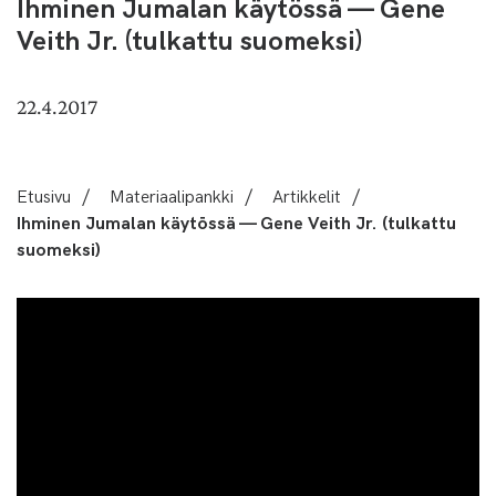
Ihminen Jumalan käytössä — Gene
Veith Jr. (tulkattu suomeksi)
22.4.2017
Etusivu
/
Materiaalipankki
/
Artikkelit
/
Ihminen Jumalan käytössä — Gene Veith Jr. (tulkattu
suomeksi)