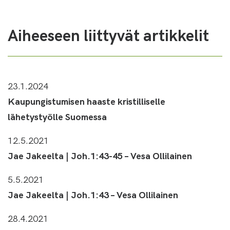
Aiheeseen liittyvät artikkelit
23.1.2024
Kaupungistumisen haaste kristilliselle
lähetystyölle Suomessa
12.5.2021
Jae Jakeelta | Joh.1:43-45 – Vesa Ollilainen
5.5.2021
Jae Jakeelta | Joh.1:43 – Vesa Ollilainen
28.4.2021