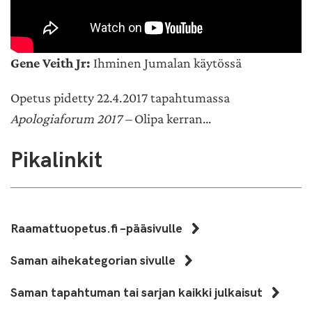
Gene Veith Jr:
Ihminen Jumalan käytössä
Opetus pidetty 22.4.2017 tapahtumassa
Apologiaforum 2017 –
Olipa kerran…
Pikalinkit
Raamattuopetus.fi –pääsivulle
Saman aihekategorian sivulle
Saman tapahtuman tai sarjan kaikki julkaisut