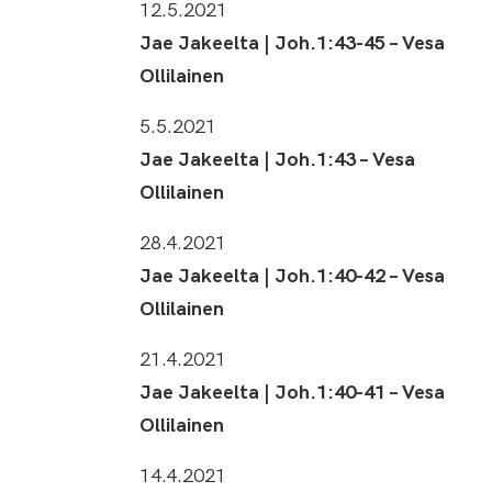
12.5.2021
Jae Jakeelta | Joh.1:43-45 – Vesa
Ollilainen
5.5.2021
Jae Jakeelta | Joh.1:43 – Vesa
Ollilainen
28.4.2021
Jae Jakeelta | Joh.1:40-42 – Vesa
Ollilainen
21.4.2021
Jae Jakeelta | Joh.1:40-41 – Vesa
Ollilainen
14.4.2021