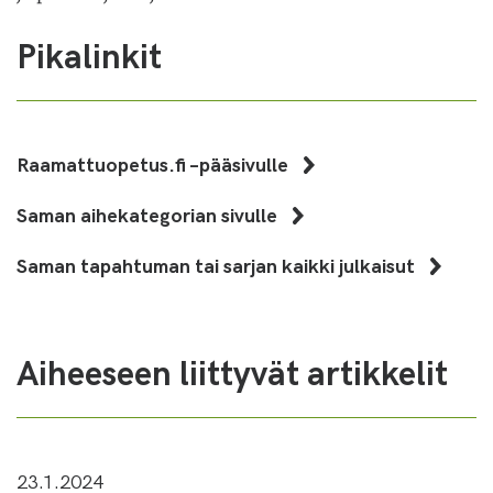
Pikalinkit
Raamattuopetus.fi –pääsivulle
Saman aihekategorian sivulle
Saman tapahtuman tai sarjan kaikki julkaisut
Aiheeseen liittyvät artikkelit
23.1.2024