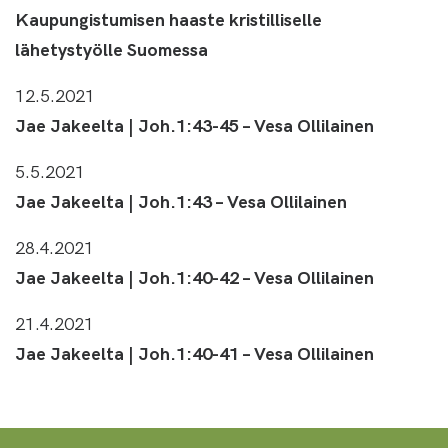
Kaupungistumisen haaste kristilliselle
lähetystyölle Suomessa
12.5.2021
Jae Jakeelta | Joh.1:43-45 – Vesa Ollilainen
5.5.2021
Jae Jakeelta | Joh.1:43 – Vesa Ollilainen
28.4.2021
Jae Jakeelta | Joh.1:40-42 – Vesa Ollilainen
21.4.2021
Jae Jakeelta | Joh.1:40-41 – Vesa Ollilainen