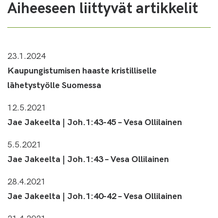
Aiheeseen liittyvät artikkelit
23.1.2024
Kaupungistumisen haaste kristilliselle
lähetystyölle Suomessa
12.5.2021
Jae Jakeelta | Joh.1:43-45 – Vesa Ollilainen
5.5.2021
Jae Jakeelta | Joh.1:43 – Vesa Ollilainen
28.4.2021
Jae Jakeelta | Joh.1:40-42 – Vesa Ollilainen
21.4.2021