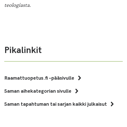
teologiasta.
Pikalinkit
Raamattuopetus.fi –pääsivulle
Saman aihekategorian sivulle
Saman tapahtuman tai sarjan kaikki julkaisut