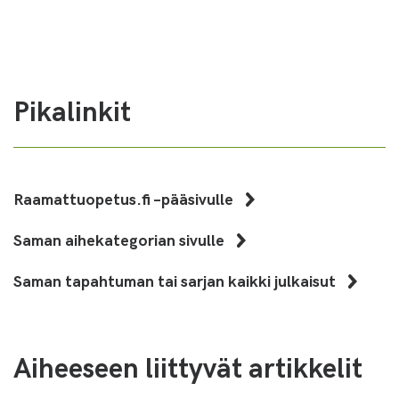
Pikalinkit
Raamattuopetus.fi –pääsivulle
Saman aihekategorian sivulle
Saman tapahtuman tai sarjan kaikki julkaisut
Aiheeseen liittyvät artikkelit