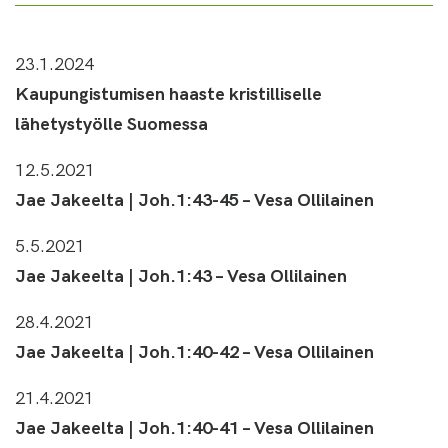
23.1.2024
Kaupungistumisen haaste kristilliselle
lähetystyölle Suomessa
12.5.2021
Jae Jakeelta | Joh.1:43-45 – Vesa Ollilainen
5.5.2021
Jae Jakeelta | Joh.1:43 – Vesa Ollilainen
28.4.2021
Jae Jakeelta | Joh.1:40-42 – Vesa Ollilainen
21.4.2021
Jae Jakeelta | Joh.1:40-41 – Vesa Ollilainen