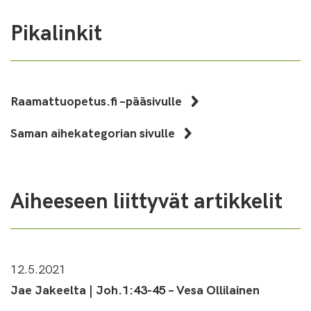
Pikalinkit
Raamattuopetus.fi –pääsivulle
Saman aihekategorian sivulle
Aiheeseen liittyvät artikkelit
12.5.2021
Jae Jakeelta | Joh.1:43-45 – Vesa Ollilainen