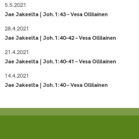
5.5.2021
Jae Jakeelta | Joh.1:43 – Vesa Ollilainen
28.4.2021
Jae Jakeelta | Joh.1:40-42 – Vesa Ollilainen
21.4.2021
Jae Jakeelta | Joh.1:40-41 – Vesa Ollilainen
14.4.2021
Jae Jakeelta | Joh.1:40 – Vesa Ollilainen