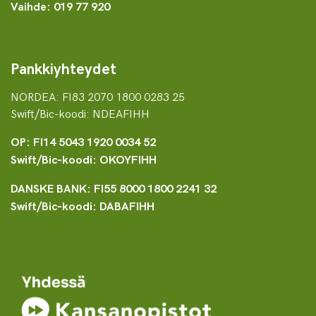
Vaihde: 019 77 920
Pankkiyhteydet
NORDEA: FI83 2070 1800 0283 25
Swift/Bic-koodi: NDEAFIHH
OP: FI14 5043 1920 0034 52
Swift/Bic-koodi: OKOYFIHH
DANSKE BANK: FI55 8000 1800 2241 32
Swift/Bic-koodi: DABAFIHH